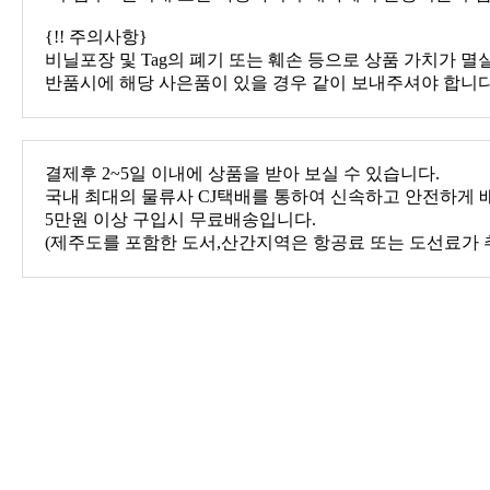
{!! 주의사항}
비닐포장 및 Tag의 폐기 또는 훼손 등으로 상품 가치가 멸
반품시에 해당 사은품이 있을 경우 같이 보내주셔야 합니다
결제후 2~5일 이내에 상품을 받아 보실 수 있습니다.
국내 최대의 물류사 CJ택배를 통하여 신속하고 안전하게 
5만원 이상 구입시 무료배송입니다.
(제주도를 포함한 도서,산간지역은 항공료 또는 도선료가 
결제방법은 신용카드, 국민/BC(ISP), 무통장입금, 적립금
이 취소될 수 있습니다.
상품후기