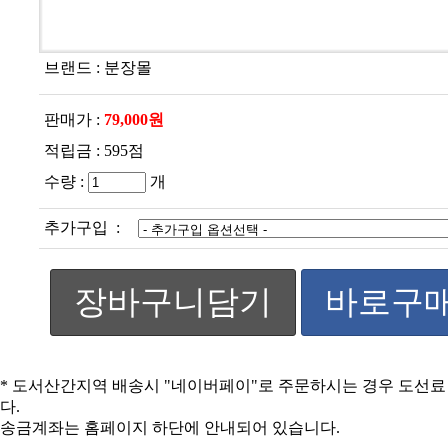
브랜드 :
분장몰
판매가 :
79,000원
적립금 :
595점
수량 :
개
추가구입 :
장바구니담기
바로구
* 도서산간지역 배송시 "네이버페이"로 주문하시는 경우 도선
다.
송금계좌는 홈페이지 하단에 안내되어 있습니다.