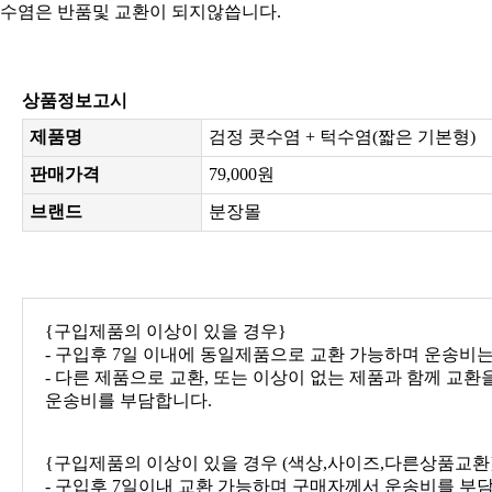
수염은 반품및 교환이 되지않씁니다.
상품정보고시
제품명
검정 콧수염 + 턱수염(짧은 기본형)
판매가격
79,000원
브랜드
분장몰
{구입제품의 이상이 있을 경우}
- 구입후 7일 이내에 동일제품으로 교환 가능하며 운송비
운송비를 부담합니다.
{구입제품의 이상이 있을 경우 (색상,사이즈,다른상품교환
- 구입후 7일이내 교환 가능하며 구매자께서 운송비를 부