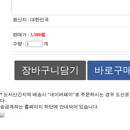
원산지 :
대한민국
판매가 :
3,500원
수량 :
개
장바구니담기
바로구
* 도서산간지역 배송시 "네이버페이"로 주문하시는 경우 도선
다.
송금계좌는 홈페이지 하단에 안내되어 있습니다.