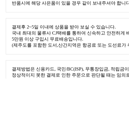
반품시에 해당 사은품이 있을 경우 같이 보내주셔야 합니다
결제후 2~5일 이내에 상품을 받아 보실 수 있습니다.
국내 최대의 물류사 CJ택배를 통하여 신속하고 안전하게 
5만원 이상 구입시 무료배송입니다.
(제주도를 포함한 도서,산간지역은 항공료 또는 도선료가 
결제방법은 신용카드, 국민/BC(ISP), 무통장입금, 적립금
이 취소될 수 있습니다.
상품후기
아직 작성된 상품평이 없습니다