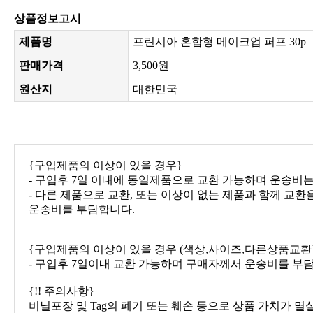
상품정보고시
제품명
프린시아 혼합형 메이크업 퍼프 30p
판매가격
3,500원
원산지
대한민국
{구입제품의 이상이 있을 경우}
- 구입후 7일 이내에 동일제품으로 교환 가능하며 운송비
운송비를 부담합니다.
{구입제품의 이상이 있을 경우 (색상,사이즈,다른상품교환
- 구입후 7일이내 교환 가능하며 구매자께서 운송비를 부
{!! 주의사항}
비닐포장 및 Tag의 폐기 또는 훼손 등으로 상품 가치가 멸