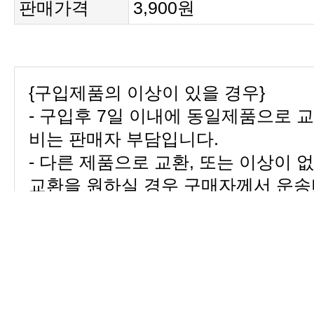
판매가격
3,900원
{구입제품의 이상이 있을 경우}
- 구입후 7일 이내에 동일제품으로 
비는 판매자 부담입니다.
- 다른 제품으로 교환, 또는 이상이 
교환을 원하실 경우 구매자께서 운송
{구입제품의 이상이 있을 경우 (색상
교환}
- 구입후 7일이내 교환 가능하며 구