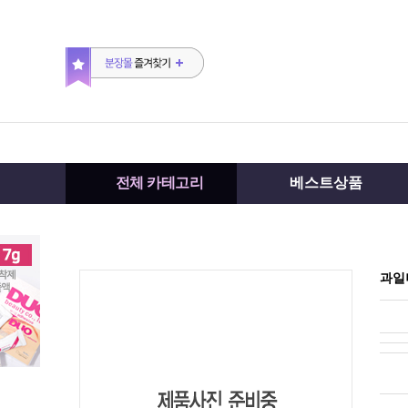
전체 카테고리
베스트상품
과일