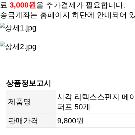
료
3,000원
을 추가결제가 필요합니다.
송금계좌는 홈페이지 하단에 안내되어 
상품정보고시
사각 라텍스스펀지 메
제품명
퍼프 50개
판매가격
9,800원