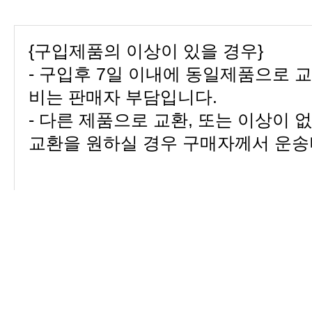
{구입제품의 이상이 있을 경우}
- 구입후 7일 이내에 동일제품으로 
비는 판매자 부담입니다.
- 다른 제품으로 교환, 또는 이상이 
교환을 원하실 경우 구매자께서 운송
{구입제품의 이상이 있을 경우 (색상
교환}
- 구입후 7일이내 교환 가능하며 구
부담합니다.