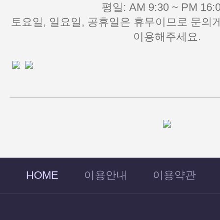
평일: AM 9:30 ~ PM 16:0
이용해주세요.
HOME
이용안내
이용약관