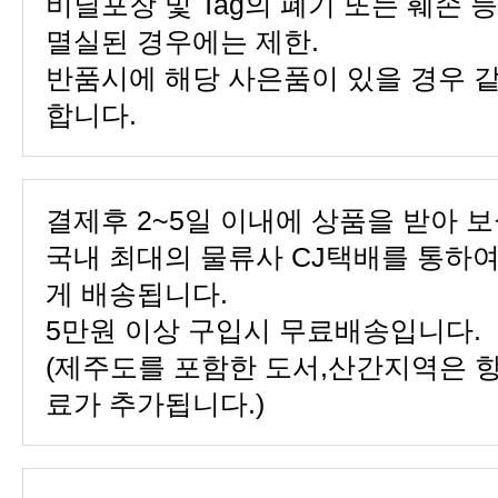
멸실된 경우에는 제한.
합니다.
결제후 2~5일 이내에 상품을 받아 보
게 배송됩니다.
5만원 이상 구입시 무료배송입니다.
료가 추가됩니다.)