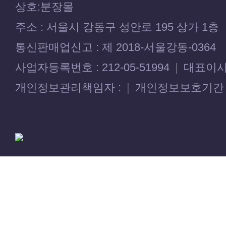
상호:분장몰
주소 : 서울시 강동구 성안로 195 상가 1층
통신판매업신고 : 제 2018-서울강동-0364
사업자등록번호 : 212-05-51994
|
대표이사 
개인정보관리책임자 :
|
개인정보보호기간 