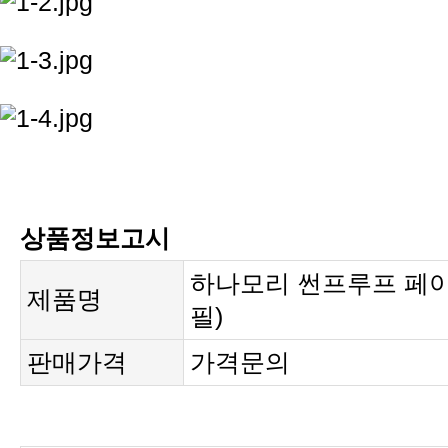
상품정보고시
제품명
필)
판매가격
가격문의