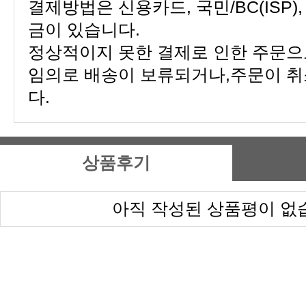
금이 있습니다.
다.
상품후기
아직 작성된 상품평이 없