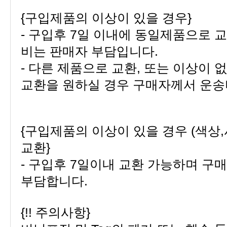
{구입제품의 이상이 있을 경우}
비는 판매자 부담입니다.
교환을 원하실 경우 구매자께서 운송
교환}
부담합니다.
{!! 주의사항}