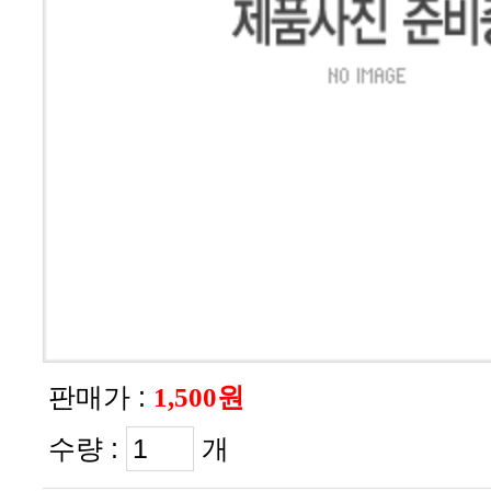
판매가 :
1,500원
수량 :
개