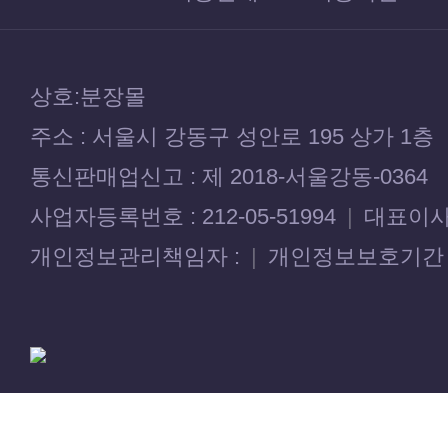
상호:분장몰
주소 : 서울시 강동구 성안로 195 상가 1층
통신판매업신고 : 제 2018-서울강동-0364
사업자등록번호 : 212-05-51994
|
대표이사 
개인정보관리책임자 :
|
개인정보보호기간 