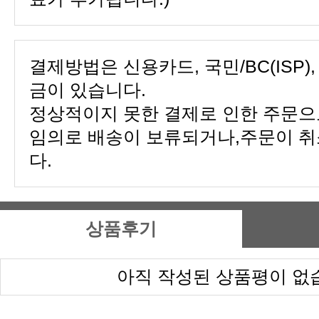
금이 있습니다.
다.
상품후기
아직 작성된 상품평이 없