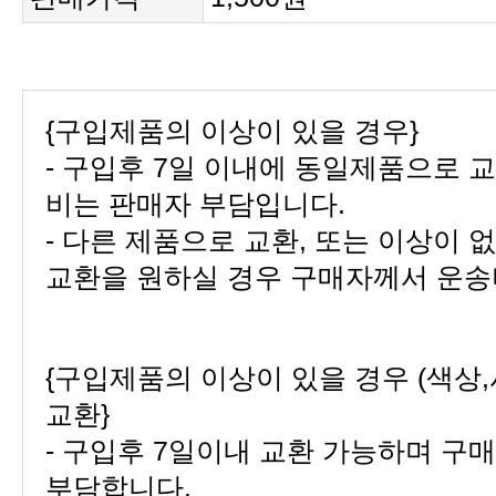
{구입제품의 이상이 있을 경우}
비는 판매자 부담입니다.
교환을 원하실 경우 구매자께서 운송
교환}
부담합니다.