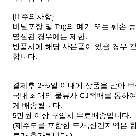
{!! 주의사항}
멸실된 경우에는 제한.
합니다.
결제후 2~5일 이내에 상품을 받아 보
게 배송됩니다.
5만원 이상 구입시 무료배송입니다.
료가 추가됩니다.)