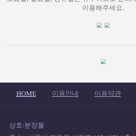
이용해주세요.
HOME
이용안내
이용약관
상호:분장몰