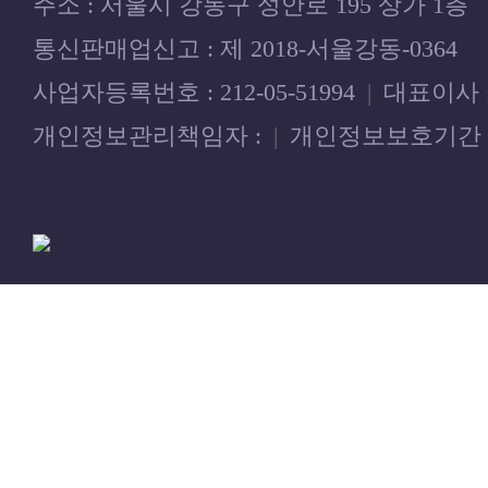
주소 : 서울시 강동구 성안로 195 상가 1층
통신판매업신고 : 제 2018-서울강동-0364
사업자등록번호 : 212-05-51994
|
대표이사 
개인정보관리책임자 :
|
개인정보보호기간 