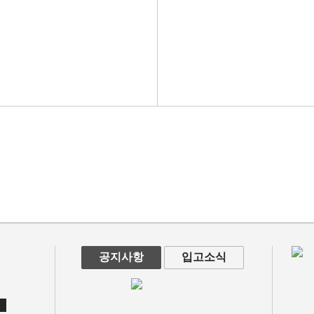
공지사항
입고소식