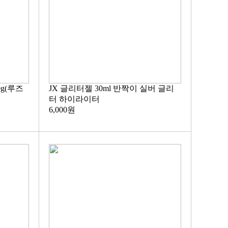
g(루즈
JX 글리터젤 30ml 반짝이 실버 글리
터 하이라이터
6,000원