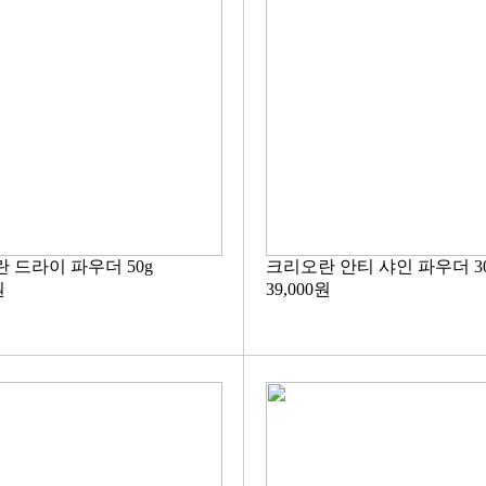
 드라이 파우더 50g
크리오란 안티 샤인 파우더 3
원
39,000원